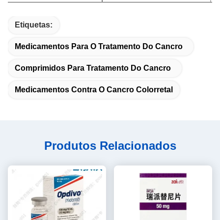
Etiquetas:
Medicamentos Para O Tratamento Do Cancro
Comprimidos Para Tratamento Do Cancro
Medicamentos Contra O Cancro Colorretal
Produtos Relacionados