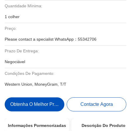
Quantidade Mínima:
1 colher
Preço:
Please contact a specialist WhatsApp：55342706
Prazo De Entrega:
Negociável
Condições De Pagamento:
Western Union, MoneyGram, T/T
Obtenha O Melhor Preço
Contacte Agora
Informações Pormenorizadas
Descrição Do Produto