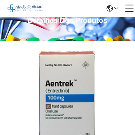
Detalhes Dos Produtos