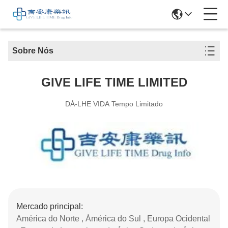
Sobre Nós
GIVE LIFE TIME LIMITED
DÁ-LHE VIDA Tempo Limitado
Mercado principal:
América do Norte , Ámérica do Sul , Europa Ocidental