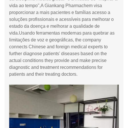
vida ao tempo",A Giankang Pharmachem visa
proporcionar a mais pacientes e famílias acesso a
soluções profissionais e acessíveis para melhorar o
estado da doença e melhorar a qualidade de
vida.Usando ferramentas modernas para quebrar as
limitações de voz e geográficas, the company
connects Chinese and foreign medical experts to
further diagnose patients' diseases based on the
actual conditions they provide and make precise
diagnostic and treatment recommendations for
patients and their treating doctors.