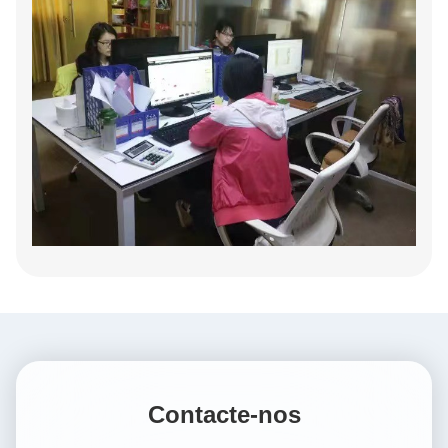
Contacte-nos